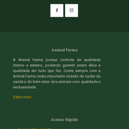
Animal Farma
A Animal Farma possui controle de qualidade
interno e externo, podendo garantir assim ética e
qualidade em tudo que faz. Conte sempre com a
Animal Farma nesta importante missão de cuidar da
saúde e do bem-estar dos animais com qualidade e
exclusividade.
Saiba mais
Acesso Rápido