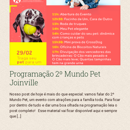
Programação 2º Mundo Pet
Joinville
Nosso post de hoje é mais do que especial: vamos falar do 2º
Mundo Pet, um evento com atrações para a família toda. Para ficar
por dentro de tudo e dar uma boa olhada na programação leia o
post completo! Esse material vai ficar disponível aqui e sempre
que
[…]