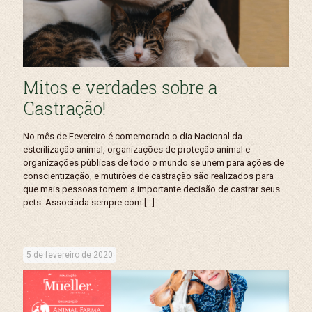
Mitos e verdades sobre a
Castração!
No mês de Fevereiro é comemorado o dia Nacional da
esterilização animal, organizações de proteção animal e
organizações públicas de todo o mundo se unem para ações de
conscientização, e mutirões de castração são realizados para
que mais pessoas tomem a importante decisão de castrar seus
pets. Associada sempre com
[…]
5 de fevereiro de 2020