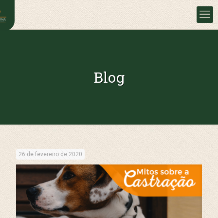
Blog
26 de fevereiro de 2020