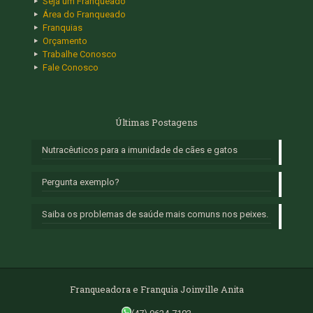
Seja um Franqueado
Área do Franqueado
Franquias
Orçamento
Trabalhe Conosco
Fale Conosco
Últimas Postagens
Nutracêuticos para a imunidade de cães e gatos
Pergunta exemplo?
Saiba os problemas de saúde mais comuns nos peixes.
Franqueadora e Franquia Joinville Anita