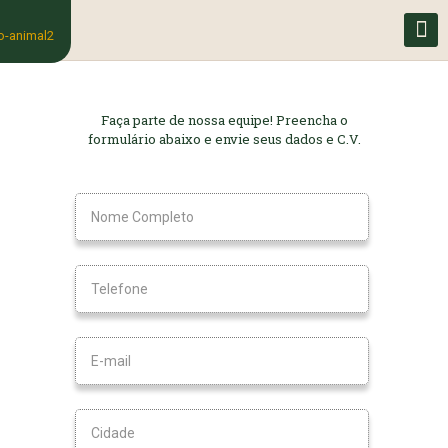
Faça parte de nossa equipe! Preencha o
formulário abaixo e envie seus dados e C.V.