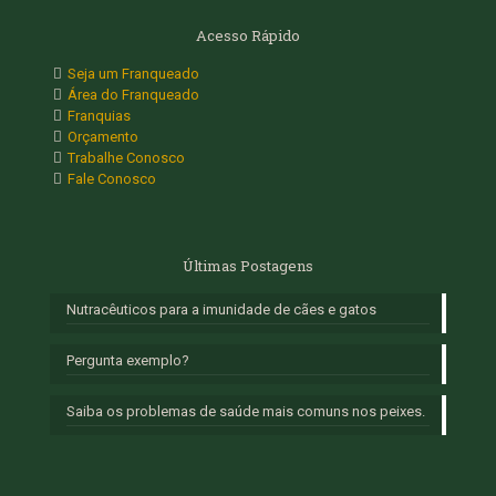
Acesso Rápido
Seja um Franqueado
Área do Franqueado
Franquias
Orçamento
Trabalhe Conosco
Fale Conosco
Últimas Postagens
Nutracêuticos para a imunidade de cães e gatos
Pergunta exemplo?
Saiba os problemas de saúde mais comuns nos peixes.