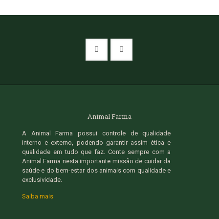
Animal Farma
A Animal Farma possui controle de qualidade
interno e externo, podendo garantir assim ética e
qualidade em tudo que faz. Conte sempre com a
Animal Farma nesta importante missão de cuidar da
saúde e do bem-estar dos animais com qualidade e
exclusividade.
Saiba mais