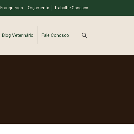
 Franqueado
Orçamento
Trabalhe Conosco
Blog Veterinário
Fale Conosco