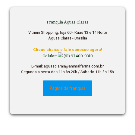
Franquia Águas Claras
Vitrinni Shopping, loja 60 - Ruas 13 e 14 Norte
Águas Claras - Brasília
Clique abaixo e fale conosco agora!
Celular:
(61) 97400-9310
E-mail: aguasclaras@animalfarma.com.br
Segunda a sexta das 11h às 20h / Sábado 11h às 15h
Página da franquia