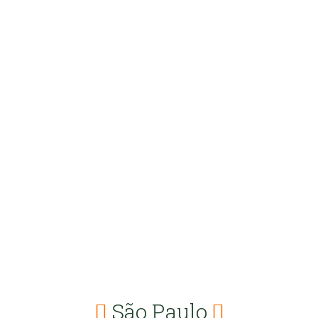
São Paulo