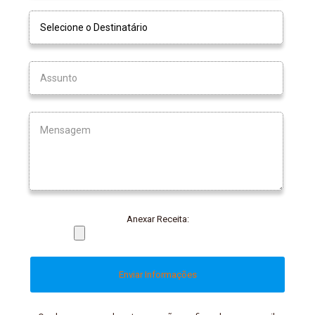
Anexar Receita: