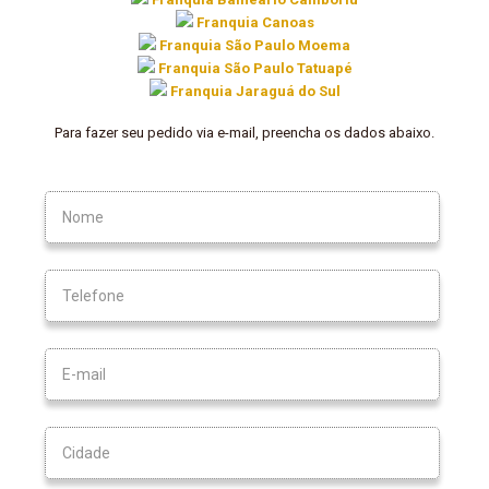
Franquia Canoas
Franquia São Paulo Moema
Franquia São Paulo Tatuapé
Franquia Jaraguá do Sul
Para fazer seu pedido via e-mail, preencha os dados abaixo.