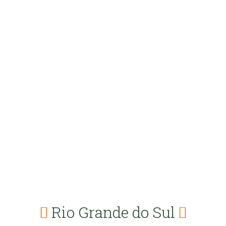
Rio Grande do Sul