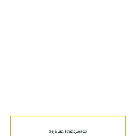
Seja um Franqueado