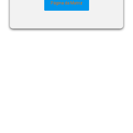
Página da Matriz