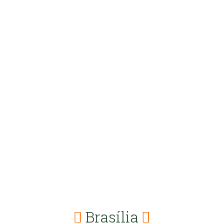
Brasília