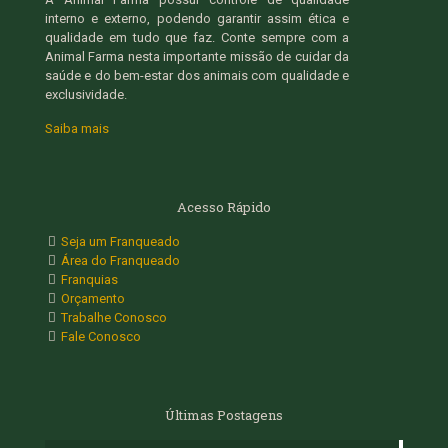
interno e externo, podendo garantir assim ética e
qualidade em tudo que faz. Conte sempre com a
Animal Farma nesta importante missão de cuidar da
saúde e do bem-estar dos animais com qualidade e
exclusividade.
Saiba mais
Acesso Rápido
Seja um Franqueado
Área do Franqueado
Franquias
Orçamento
Trabalhe Conosco
Fale Conosco
Últimas Postagens