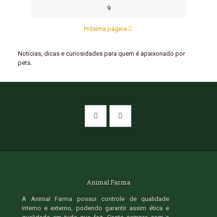
9
Próxima página
Notícias, dicas e curiosidades para quem é apaixonado por
pets.
Animal Farma
A Animal Farma possui controle de qualidade
interno e externo, podendo garantir assim ética e