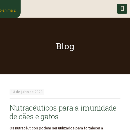
Blog
13 de julho de 2023
Nutracêuticos para a imunidade
de cães e gatos
Os nutracêuticos podem ser utilizados para fortalecer a