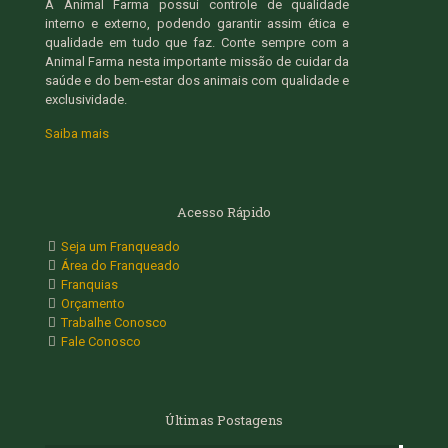
A Animal Farma possui controle de qualidade
interno e externo, podendo garantir assim ética e
qualidade em tudo que faz. Conte sempre com a
Animal Farma nesta importante missão de cuidar da
saúde e do bem-estar dos animais com qualidade e
exclusividade.
Saiba mais
Acesso Rápido
Seja um Franqueado
Área do Franqueado
Franquias
Orçamento
Trabalhe Conosco
Fale Conosco
Últimas Postagens