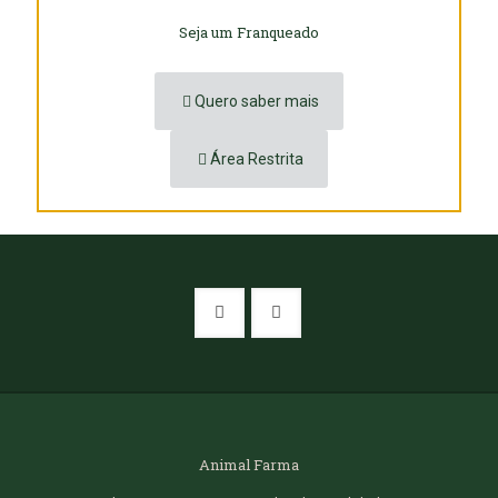
Seja um Franqueado
Quero saber mais
Área Restrita
Animal Farma