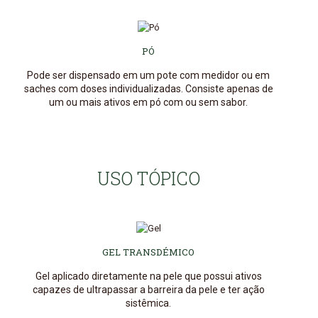
PÓ
Pode ser dispensado em um pote com medidor ou em
saches com doses individualizadas. Consiste apenas de
um ou mais ativos em pó com ou sem sabor.
USO TÓPICO
GEL TRANSDÉMICO
Gel aplicado diretamente na pele que possui ativos
capazes de ultrapassar a barreira da pele e ter ação
sistêmica.