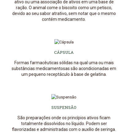
ativo ou uma associação de ativos em uma base de
ração. O animal come o biscoito como um petisco,
devido ao seu sabor atrativo, sem notar que o mesmo
contém medicamento.
CÁPSULA
Formas farmacêuticas sólidas na qual uma ou mais
substâncias medicamentosas são acondicionadas em
um pequeno receptáculo à base de gelatina.
SUSPENSÃO
São preparações onde os princípios ativos ficam
totalmente dissolvidos no líquido. Podem ser
flavorizadas e administradas com o auxílio de seringa.