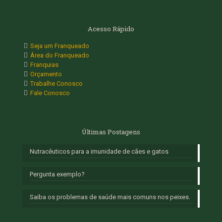
Acesso Rápido
Seja um Franqueado
Área do Franqueado
Franquias
Orçamento
Trabalhe Conosco
Fale Conosco
Últimas Postagens
Nutracêuticos para a imunidade de cães e gatos
Pergunta exemplo?
Saiba os problemas de saúde mais comuns nos peixes.