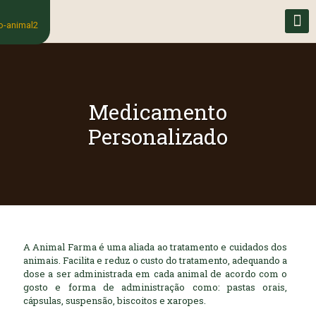
Medicamento
Personalizado
A Animal Farma é uma aliada ao tratamento e cuidados dos
animais. Facilita e reduz o custo do tratamento, adequando a
dose a ser administrada em cada animal de acordo com o
gosto e forma de administração como: pastas orais,
cápsulas, suspensão, biscoitos e xaropes.