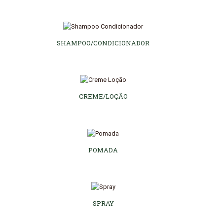
SHAMPOO/CONDICIONADOR
CREME/LOÇÃO
POMADA
SPRAY