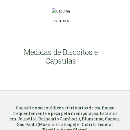
ESPUMA
Medidas de Biscoitos e
Cápsulas
Consulte o seu médico veterinários de confiança
frequentemente e peça pela manipulação. Estamos
em Joinville, Balneário Camboriú, Blumenau, Canoas,
São Paulo (Moema e Tatuapé) e Distrito Federal
(Brasília Águas Claras).