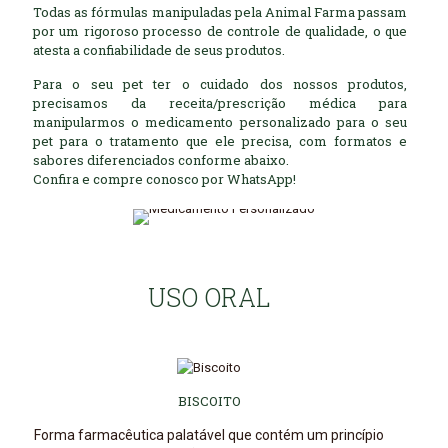
Todas as fórmulas manipuladas pela Animal Farma passam
por um rigoroso processo de controle de qualidade, o que
atesta a confiabilidade de seus produtos.
Para o seu pet ter o cuidado dos nossos produtos,
precisamos da receita/prescrição médica para
manipularmos o medicamento personalizado para o seu
pet para o tratamento que ele precisa, com formatos e
sabores diferenciados conforme abaixo.
Confira e compre conosco por WhatsApp!
USO ORAL
BISCOITO
Forma farmacêutica palatável que contém um princípio