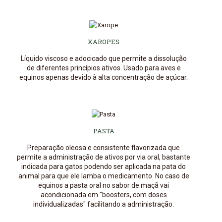
XAROPES
Líquido viscoso e adocicado que permite a dissolução
de diferentes princípios ativos. Usado para aves e
equinos apenas devido à alta concentração de açúcar.
PASTA
Preparação oleosa e consistente flavorizada que
permite a administração de ativos por via oral, bastante
indicada para gatos podendo ser aplicada na pata do
animal para que ele lamba o medicamento. No caso de
equinos a pasta oral no sabor de maçã vai
acondicionada em "boosters, com doses
individualizadas" facilitando a administração.