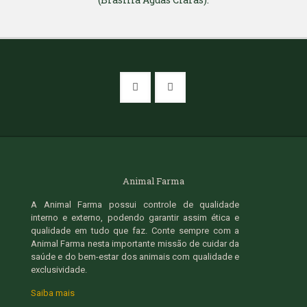
Animal Farma
A Animal Farma possui controle de qualidade
interno e externo, podendo garantir assim ética e
qualidade em tudo que faz. Conte sempre com a
Animal Farma nesta importante missão de cuidar da
saúde e do bem-estar dos animais com qualidade e
exclusividade.
Saiba mais