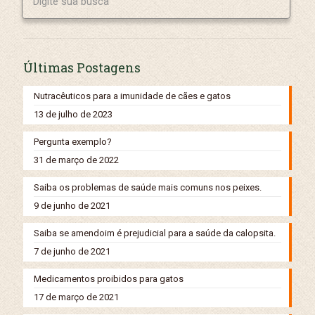
Últimas Postagens
Nutracêuticos para a imunidade de cães e gatos
13 de julho de 2023
Pergunta exemplo?
31 de março de 2022
Saiba os problemas de saúde mais comuns nos peixes.
9 de junho de 2021
Saiba se amendoim é prejudicial para a saúde da calopsita.
7 de junho de 2021
Medicamentos proibidos para gatos
17 de março de 2021