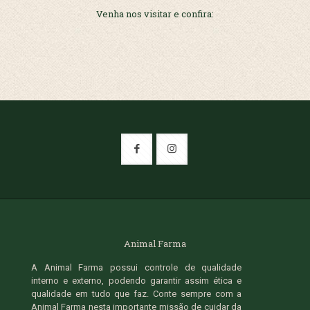
Venha nos visitar e confira:
Animal Farma
A Animal Farma possui controle de qualidade
interno e externo, podendo garantir assim ética e
qualidade em tudo que faz. Conte sempre com a
Animal Farma nesta importante missão de cuidar da