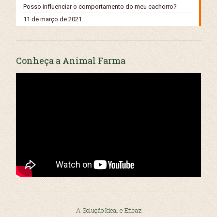
Posso influenciar o comportamento do meu cachorro?
11 de março de 2021
Conheça a Animal Farma
A Solução Ideal e Eficaz