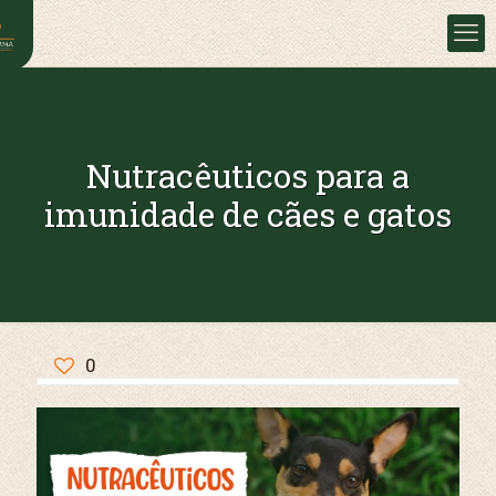
Nutracêuticos para a
imunidade de cães e gatos
0