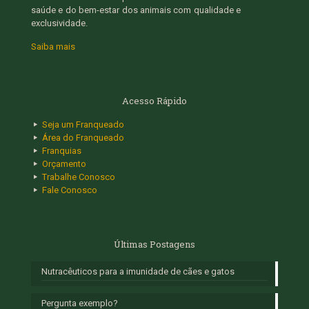
saúde e do bem-estar dos animais com qualidade e
exclusividade.
Saiba mais
Acesso Rápido
Seja um Franqueado
Área do Franqueado
Franquias
Orçamento
Trabalhe Conosco
Fale Conosco
Últimas Postagens
Nutracêuticos para a imunidade de cães e gatos
Pergunta exemplo?