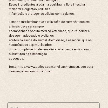
Esses ingredientes ajudam a equilibrar a flora intestinal,
melhorar a digestão, reduzir a
inflamação e proteger as células contra danos.
É importante lembrar que a utilização de nutracêuticos em
animais deve ser sempre
acompanhada por um médico veterinário, que irá indicar a
dosagem adequada e avaliar os
efeitos na saúde do animal. Além disso, é essencial que os
nutracêuticos sejam utilizados
como complemento de uma dieta balanceada e não como
substitutos da alimentação
adequada.
fonte: https://www.petlove.com.br/dicas/nutraceuticos-para-
caes-e-gatos-como-funcionam