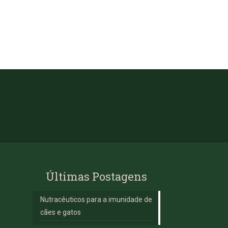
Últimas Postagens
Nutracêuticos para a imunidade de
cães e gatos