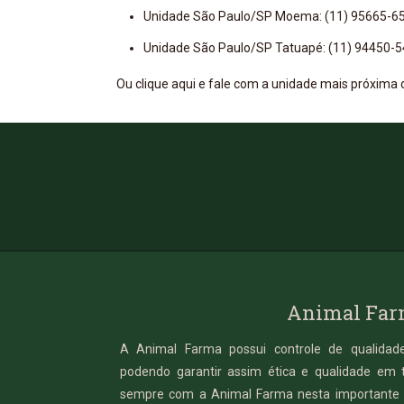
Unidade São Paulo/SP Moema: (11) 95665-6
Unidade São Paulo/SP Tatuapé: (11) 94450-
Ou clique aqui e fale com a unidade mais próxima 
Animal Fa
A Animal Farma possui controle de qualidade
podendo garantir assim ética e qualidade em 
sempre com a Animal Farma nesta importante 