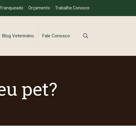
 Franqueado
Orçamento
Trabalhe Conosco
Blog Veterinário
Fale Conosco
eu pet?