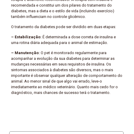
recomendada e constitui um dos pilares do tratamento do
diabetes, mas a dieta e o estilo de vida (incluindo exercício)
também influenciam no controle glicêmico.
O tratamento da diabetes pode ser dividido em duas etapas:
– Estabilização:
É determinada a dose correta de insulina e
uma rotina diária adequada para o animal de estimação.
– Manutenção:
O pet é monitorado regularmente para
acompanhar a evolução da sua diabetes para determinar as
mudanças necessárias em seus requisitos de insulina. Os
sintomas associados à diabetes são diversos, mas o mais
importante é observar qualquer alteração de comportamento do
animal. Ao menor sinal de que algo vai errado, leve-o
imediatamente ao médico veterinário. Quanto mais cedo for o
diagnóstico, mais chances de sucesso terá o tratamento.