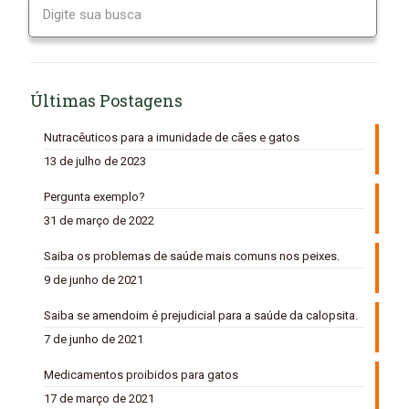
Últimas Postagens
Nutracêuticos para a imunidade de cães e gatos
13 de julho de 2023
Pergunta exemplo?
31 de março de 2022
Saiba os problemas de saúde mais comuns nos peixes.
9 de junho de 2021
Saiba se amendoim é prejudicial para a saúde da calopsita.
7 de junho de 2021
Medicamentos proibidos para gatos
17 de março de 2021