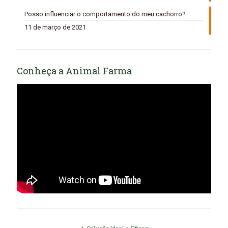
Posso influenciar o comportamento do meu cachorro?
11 de março de 2021
Conheça a Animal Farma