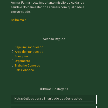
Animal Farma nesta importante missão de cuidar da
saúde e do bem-estar dos animais com qualidade e
exclusividade.
Saiba mais
Acesso Rápido
Seja um Franqueado
Área do Franqueado
Franquias
Orçamento
Trabalhe Conosco
Fale Conosco
Últimas Postagens
Nutracêuticos para a imunidade de cães e gatos