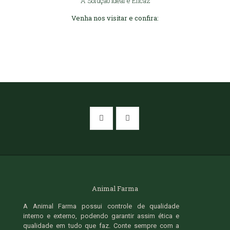
A Solução Ideal e Eficaz
Venha nos visitar e confira:
Animal Farma
A Animal Farma possui controle de qualidade
interno e externo, podendo garantir assim ética e
qualidade em tudo que faz. Conte sempre com a