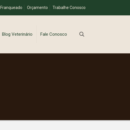
 Franqueado
Orçamento
Trabalhe Conosco
Blog Veterinário
Fale Conosco