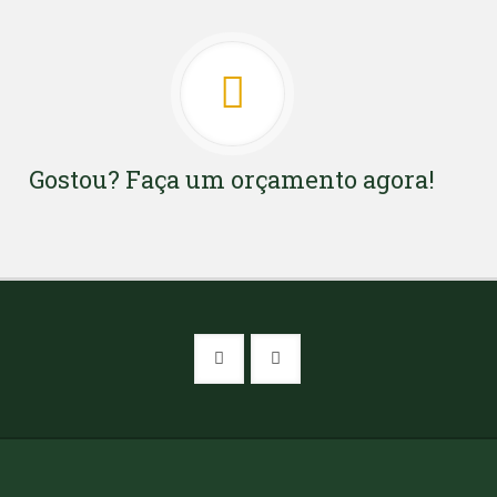
Gostou? Faça um orçamento agora!