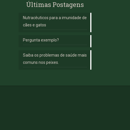
Últimas Postagens
Nutracêuticos para a imunidade de
cães e gatos
Pergunta exemplo?
Saiba os problemas de saúde mais
comuns nos peixes.