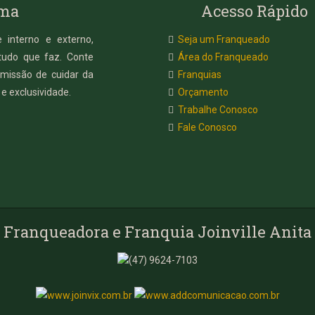
rma
Acesso Rápido
 interno e externo,
Seja um Franqueado
tudo que faz. Conte
Área do Franqueado
missão de cuidar da
Franquias
e exclusividade.
Orçamento
Trabalhe Conosco
Fale Conosco
Franqueadora e Franquia Joinville Anita
(47) 9624-7103