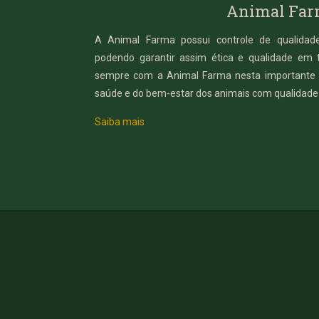
Animal Fa
A Animal Farma possui controle de qualidade
podendo garantir assim ética e qualidade em 
sempre com a Animal Farma nesta importante 
saúde e do bem-estar dos animais com qualidade 
Saiba mais